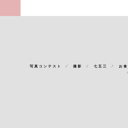
写真コンテスト
撮影
七五三
お食