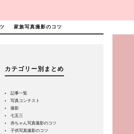
ツ
家族写真撮影のコツ
カテゴリー別まとめ
記事一覧
写真コンテスト
撮影
七五三
赤ちゃん写真撮影のコツ
子供写真撮影のコツ