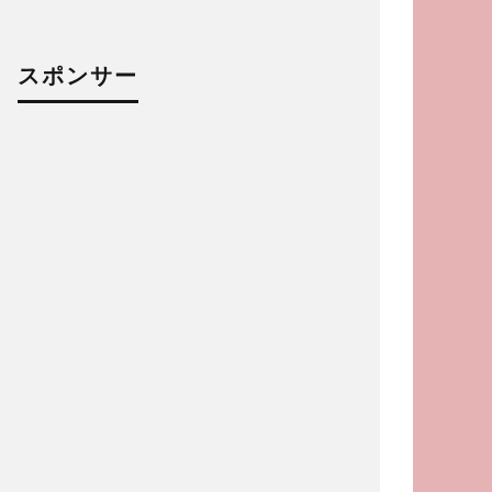
スポンサー