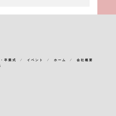
・卒業式
イベント
ホーム
会社概要
集