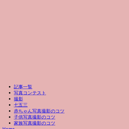
記事一覧
写真コンテスト
撮影
七五三
赤ちゃん写真撮影のコツ
子供写真撮影のコツ
家族写真撮影のコツ