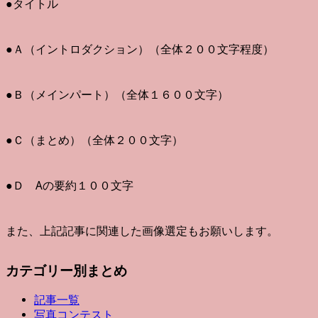
●タイトル
●Ａ（イントロダクション）（全体２００文字程度）
●Ｂ（メインパート）（全体１６００文字）
●Ｃ（まとめ）（全体２００文字）
●Ｄ Aの要約１００文字
また、上記記事に関連した画像選定もお願いします。
カテゴリー別まとめ
記事一覧
写真コンテスト