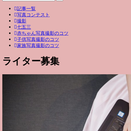
記事一覧
写真コンテスト
撮影
七五三
赤ちゃん写真撮影のコツ
子供写真撮影のコツ
家族写真撮影のコツ
ライター募集