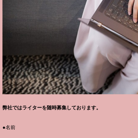
弊社ではライターを随時募集しております。
●名前