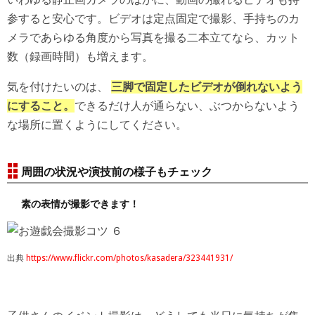
参すると安心です。ビデオは定点固定で撮影、手持ちのカ
メラであらゆる角度から写真を撮る二本立てなら、カット
数（録画時間）も増えます。
気を付けたいのは、
三脚で固定したビデオが倒れないよう
にすること。
できるだけ人が通らない、ぶつからないよう
な場所に置くようにしてください。
周囲の状況や演技前の様子もチェック
素の表情が撮影できます！
出典
https://www.flickr.com/photos/kasadera/323441931/