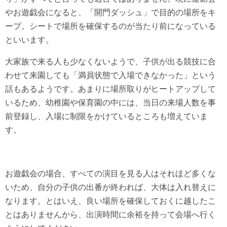
やお遊戯会になると、「開門ダッシュ」で目的の場所をキ
ープ。シートで場所を確保するのが当たり前になっている
といいます。
大家族で来る人も少なくないようで、子供が出る競技に合
わせて来園しても「満員状態で入場できなかった」という
話もあるようです。あまりに場所取りがヒートアップして
いるため、幼稚園や保育園の中には、当日の来場人数を事
前登録し、入場に制限をかけているところも増えていま
す。
お遊戯会の場合、すべての演目を見る人はそれほど多くな
いため、自分の子供の出番が終われば、大体は入れ替えに
なります。とはいえ、良い場所を確保しておくに越したこ
とはありませんから、出演時間に余裕を持って会場へ行く