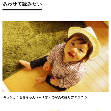
あわせて読みたい
キュンとくる赤ちゃん（～１才）の写真の撮り方テク７つ