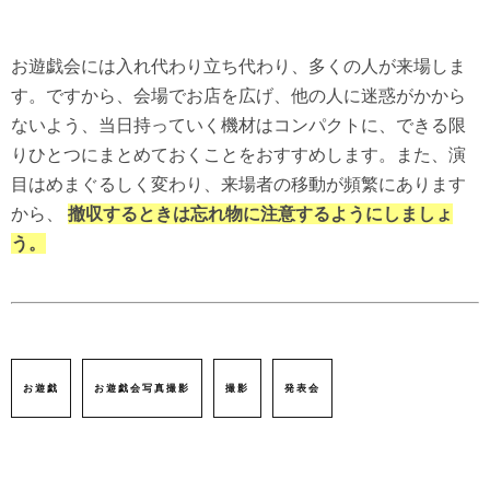
お遊戯会には入れ代わり立ち代わり、多くの人が来場しま
す。ですから、会場でお店を広げ、他の人に迷惑がかから
ないよう、当日持っていく機材はコンパクトに、できる限
りひとつにまとめておくことをおすすめします。また、演
目はめまぐるしく変わり、来場者の移動が頻繁にあります
から、
撤収するときは忘れ物に注意するようにしましょ
う。
お遊戯
お遊戯会写真撮影
撮影
発表会