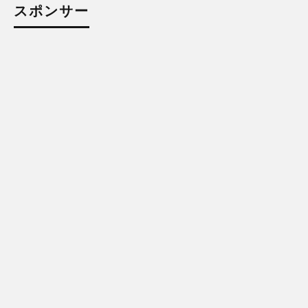
スポンサー