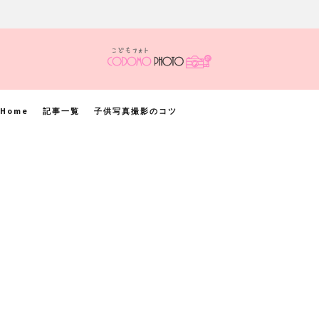
Home
記事一覧
子供写真撮影のコツ