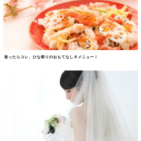
迷ったらコレ、ひな祭りのおもてなし８メニュー！