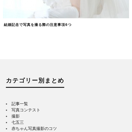
結婚記念で写真を撮る際の注意事項6つ
カテゴリー別まとめ
記事一覧
写真コンテスト
撮影
七五三
赤ちゃん写真撮影のコツ