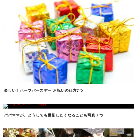
楽しい！ハーフバースデー お祝いの仕方7つ
パパママが、どうしても撮影したくなるこども写真７つ