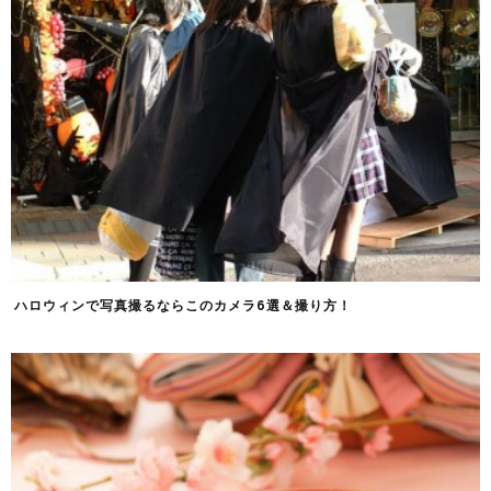
ハロウィンで写真撮るならこのカメラ6選＆撮り方！