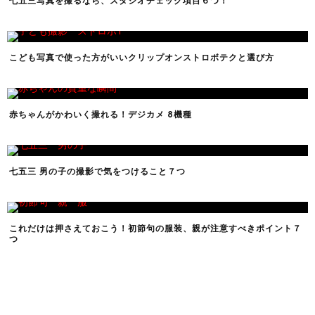
七五三写真を撮るなら、スタジオチェック項目６つ！
こども写真で使った方がいいクリップオンストロボテクと選び方
赤ちゃんがかわいく撮れる！デジカメ 8機種
七五三 男の子の撮影で気をつけること７つ
これだけは押さえておこう！初節句の服装、親が注意すべきポイント７
つ