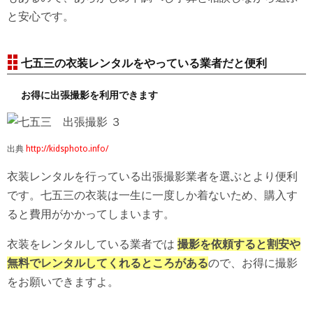
と安心です。
七五三の衣装レンタルをやっている業者だと便利
お得に出張撮影を利用できます
出典
http://kidsphoto.info/
衣装レンタルを行っている出張撮影業者を選ぶとより便利
です。七五三の衣装は一生に一度しか着ないため、購入す
ると費用がかかってしまいます。
衣装をレンタルしている業者では
撮影を依頼すると割安や
無料でレンタルしてくれるところがある
ので、お得に撮影
をお願いできますよ。