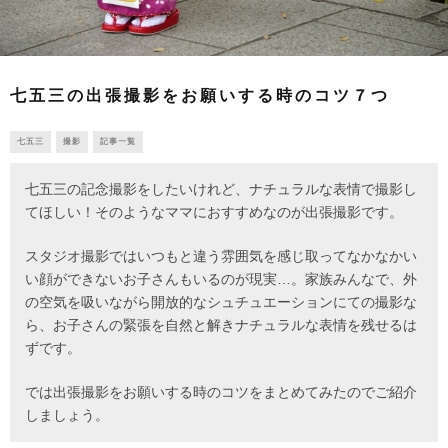
七五三の出張撮影をお願いする時のコツ７つ
七五三
撮影
記事一覧
七五三の記念撮影をしたいけれど、ナチュラルな表情で撮影し
てほしい！そのようなママにおすすめなのが出張撮影です。
スタジオ撮影ではいつもと違う雰囲気を感じ取ってなかなかい
い顔ができないお子さんもいるのが現実…。家族みんなで、外
の空気を吸いながら開放的なシュチュエーションにての撮影な
ら、お子さんの緊張を自然と解きナチュラルな表情を残せるは
ずです。
では出張撮影をお願いする時のコツをまとめてみたのでご紹介
しましょう。