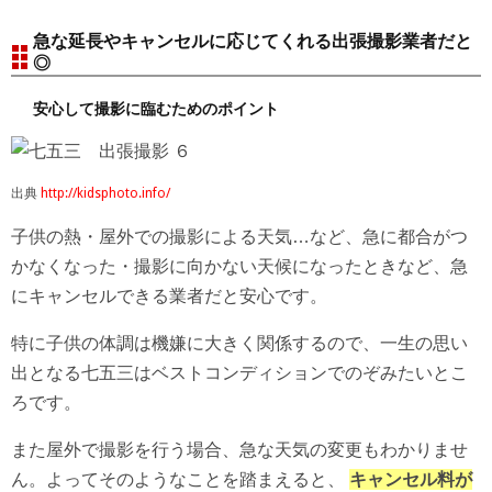
急な延長やキャンセルに応じてくれる出張撮影業者だと
◎
安心して撮影に臨むためのポイント
出典
http://kidsphoto.info/
子供の熱・屋外での撮影による天気…など、急に都合がつ
かなくなった・撮影に向かない天候になったときなど、急
にキャンセルできる業者だと安心です。
特に子供の体調は機嫌に大きく関係するので、一生の思い
出となる七五三はベストコンディションでのぞみたいとこ
ろです。
また屋外で撮影を行う場合、急な天気の変更もわかりませ
ん。よってそのようなことを踏まえると、
キャンセル料が