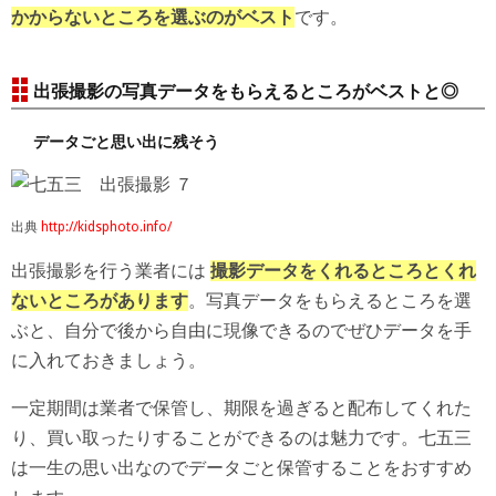
かからないところを選ぶのがベスト
です。
出張撮影の写真データをもらえるところがベストと◎
データごと思い出に残そう
出典
http://kidsphoto.info/
出張撮影を行う業者には
撮影データをくれるところとくれ
ないところがあります
。写真データをもらえるところを選
ぶと、自分で後から自由に現像できるのでぜひデータを手
に入れておきましょう。
一定期間は業者で保管し、期限を過ぎると配布してくれた
り、買い取ったりすることができるのは魅力です。七五三
は一生の思い出なのでデータごと保管することをおすすめ