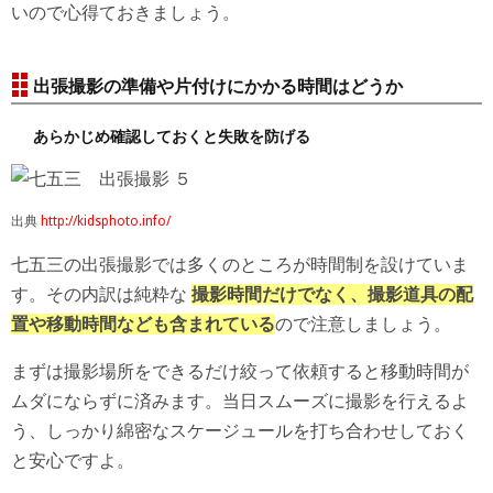
いので心得ておきましょう。
出張撮影の準備や片付けにかかる時間はどうか
あらかじめ確認しておくと失敗を防げる
出典
http://kidsphoto.info/
七五三の出張撮影では多くのところが時間制を設けていま
す。その内訳は純粋な
撮影時間だけでなく、撮影道具の配
置や移動時間なども含まれている
ので注意しましょう。
まずは撮影場所をできるだけ絞って依頼すると移動時間が
ムダにならずに済みます。当日スムーズに撮影を行えるよ
う、しっかり綿密なスケージュールを打ち合わせしておく
と安心ですよ。