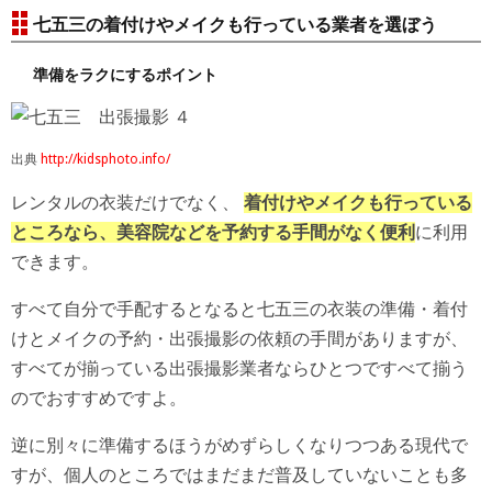
七五三の着付けやメイクも行っている業者を選ぼう
準備をラクにするポイント
出典
http://kidsphoto.info/
レンタルの衣装だけでなく、
着付けやメイクも行っている
ところなら、美容院などを予約する手間がなく便利
に利用
できます。
すべて自分で手配するとなると七五三の衣装の準備・着付
けとメイクの予約・出張撮影の依頼の手間がありますが、
すべてが揃っている出張撮影業者ならひとつですべて揃う
のでおすすめですよ。
逆に別々に準備するほうがめずらしくなりつつある現代で
すが、個人のところではまだまだ普及していないことも多