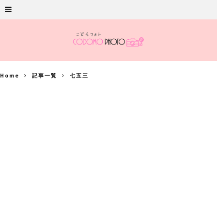
Home
記事一覧
七五三