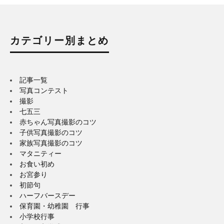
カテゴリー別まとめ
記事一覧
写真コンテスト
撮影
七五三
赤ちゃん写真撮影のコツ
子供写真撮影のコツ
家族写真撮影のコツ
マタニティー
お食い初め
お宮参り
初節句
ハーフバースデー
保育園・幼稚園 行事
小学校行事