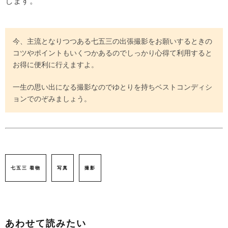
します。
今、主流となりつつある七五三の出張撮影をお願いするときの
コツやポイントもいくつかあるのでしっかり心得て利用すると
お得に便利に行えますよ。
一生の思い出になる撮影なのでゆとりを持ちベストコンディシ
ョンでのぞみましょう。
七五三 着物
写真
撮影
あわせて読みたい